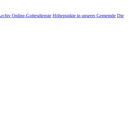
rchiv Online-Gottesdienste
Höhepunkte in unserer Gemeinde
Die